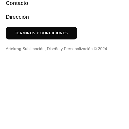
Contacto
Dirección
TÉRMINOS Y CONDICIONES
Artekrag Sublimación, Diseño y Personalización © 2024